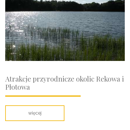
Atrakcje przyrodnicze okolic Rekowa i
Płotowa
więcej