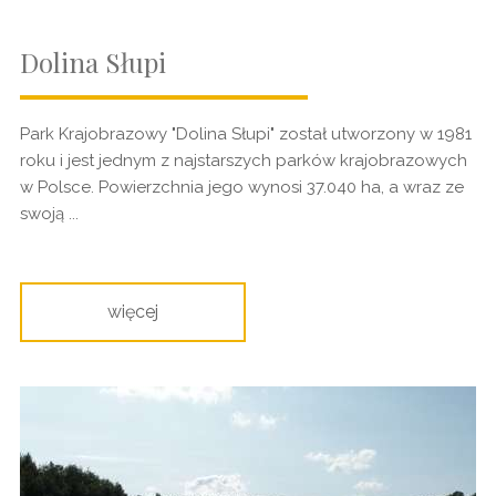
Dolina Słupi
Park Krajobrazowy "Dolina Słupi" został utworzony w 1981
roku i jest jednym z najstarszych parków krajobrazowych
w Polsce. Powierzchnia jego wynosi 37.040 ha, a wraz ze
swoją ...
więcej